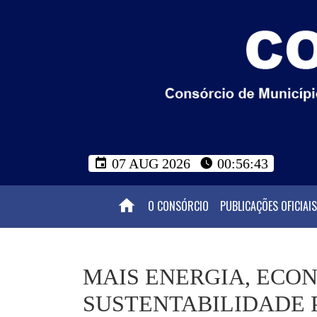
07 AUG 2026
00:56:44
O CONSÓRCIO
PUBLICAÇÕES OFICIAIS
MAIS ENERGIA, ECO
SUSTENTABILIDADE 