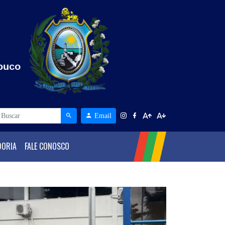
Email
DORIA
FALE CONOSCO