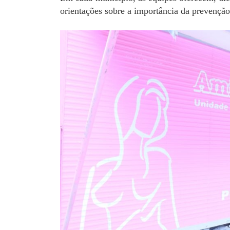
orientações sobre a importância da prevençã