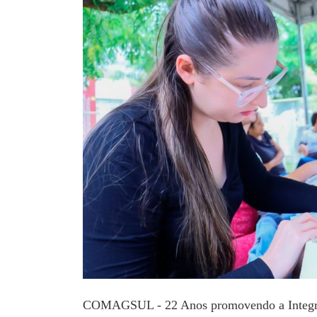
COMAGSUL - 22 Anos promovendo a Integra