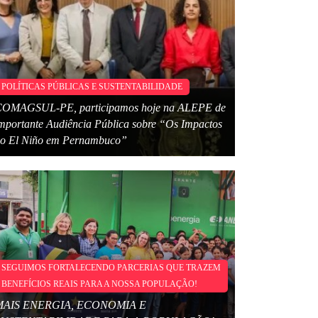
POLÍTICAS PÚBLICAS E SUSTENTABILIDADE
OMAGSUL-PE, participamos hoje na ALEPE de
mportante Audiência Pública sobre “Os Impactos
o El Niño em Pernambuco”
SEGUIMOS FORTALECENDO PARCERIAS QUE TRAZEM
BENEFÍCIOS REAIS PARA A NOSSA POPULAÇÃO!
MAIS ENERGIA, ECONOMIA E