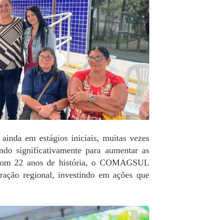
 ainda em estágios iniciais, muitas vezes
ndo significativamente para aumentar as
 Com 22 anos de história, o COMAGSUL
ração regional, investindo em ações que