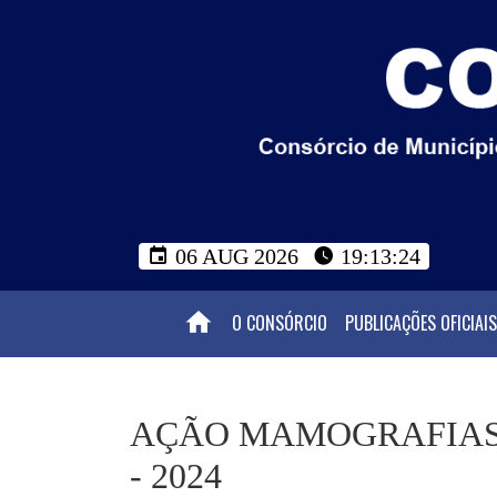
06 AUG 2026
19:13:26
O CONSÓRCIO
PUBLICAÇÕES OFICIAIS
AÇÃO MAMOGRAFIAS
- 2024