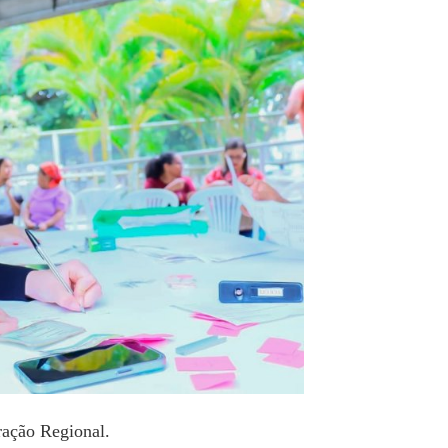
ção Regional.