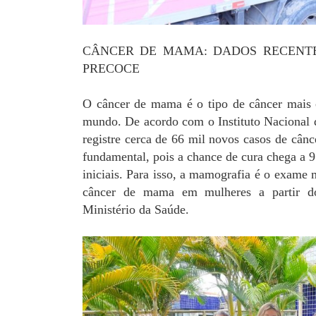
CÂNCER DE MAMA: DADOS RECENTE
PRECOCE
O câncer de mama é o tipo de câncer mais 
mundo. De acordo com o Instituto Nacional 
registre cerca de 66 mil novos casos de cân
fundamental, pois a chance de cura chega a 9
iniciais. Para isso, a mamografia é o exame 
câncer de mama em mulheres a partir do
Ministério da Saúde.