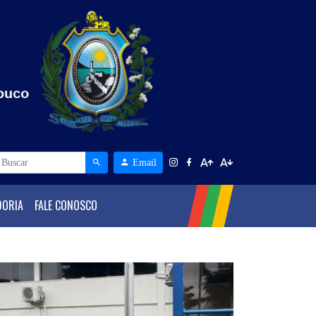
Email
DORIA
FALE CONOSCO