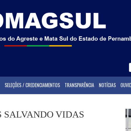
SELEÇÕES / CREDENCIAMENTOS
TRANSPARÊNCIA
NOTÍCIAS
OUVI
 SALVANDO VIDAS