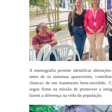
A mamografia permite identificar alterações
antes de os sintomas aparecerem, contribui
chances de um tratamento bem-sucedido.
segue firme na missão de promover a integ
fazem a diferença na vida da população.