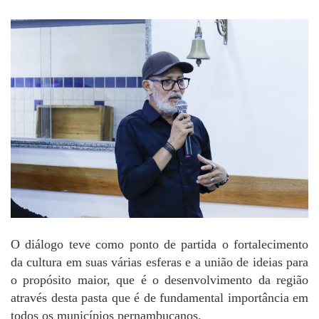
O diálogo teve como ponto de partida o fortalecimento
da cultura em suas várias esferas e a união de ideias para
o propósito maior, que é o desenvolvimento da região
através desta pasta que é de fundamental importância em
todos os municípios pernambucanos.