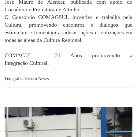
José Mauro de Alencar, publicada com apoio do
Consórcio e Prefeitura de Altinho.
O Consórcio COMAGSUL incentiva e trabalha pela
Cultura, promovendo encontros e diálogos que
estimulam e fomentam as ideias, ações e realizações em
todas as áreas da Cultura Regional.
COMAGUL – 21 Anos promovendo a
Integração Cultural.
Fotografia: Renato Neves