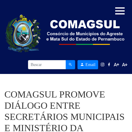
Email
COMAGSUL PROMOVE
DIÁLOGO ENTRE
SECRETÁRIOS MUNICIPAIS
E MINISTÉRIO DA