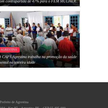
om contrapartida de 47% para o FEM MULHER.
AGRESTINA
 CAPS Agrestina trabalha na promoção da saúde
ental na terceira idade
Prefeito de Agrestina