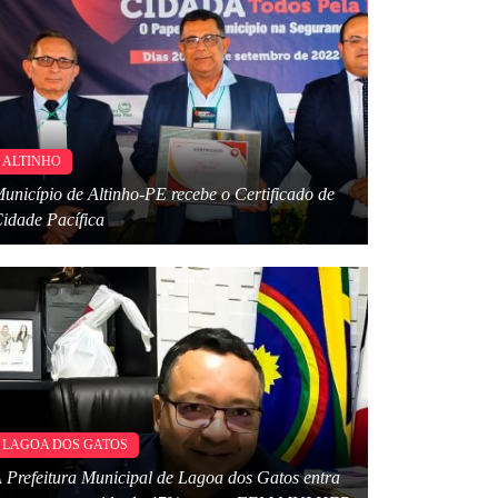
ALTINHO
unicípio de Altinho-PE recebe o Certificado de
idade Pacífica
LAGOA DOS GATOS
 Prefeitura Municipal de Lagoa dos Gatos entra