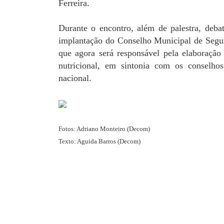
Ferreira.
Durante o encontro, além de palestra, debat
implantação do Conselho Municipal de Segu
que agora será responsável pela elaboração
nutricional, em sintonia com os conselhos
nacional.
Fotos: Adriano Monteiro (Decom)
Texto: Aguida Barros (Decom)