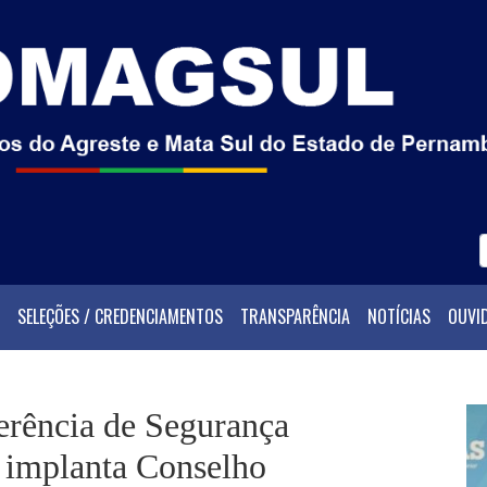
SELEÇÕES / CREDENCIAMENTOS
TRANSPARÊNCIA
NOTÍCIAS
OUVI
ferência de Segurança
e implanta Conselho