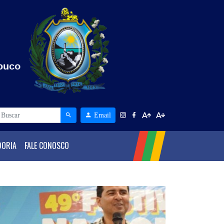
Email
DORIA
FALE CONOSCO