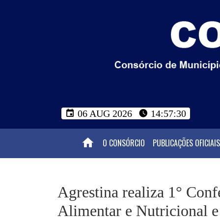
06 AUG 2026
14:57:31
O CONSÓRCIO
PUBLICAÇÕES OFICIAIS
Agrestina realiza 1° Con
Alimentar e Nutricional 