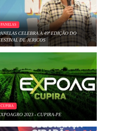
PANELAS
PANELAS CELEBRA A 49ª EDIÇÃO DO
FESTIVAL DE JERICOS
CUPIRA
EXPOAGRO 2023 - CUPIRA-PE