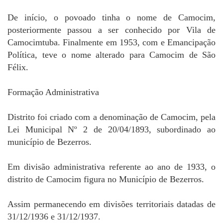
De início, o povoado tinha o nome de Camocim,
posteriormente passou a ser conhecido por Vila de
Camocimtuba. Finalmente em 1953, com e Emancipação
Política, teve o nome alterado para Camocim de São
Félix.
Formação Administrativa
Distrito foi criado com a denominação de Camocim, pela
Lei Municipal Nº 2 de 20/04/1893, subordinado ao
município de Bezerros.
Em divisão administrativa referente ao ano de 1933, o
distrito de Camocim figura no Município de Bezerros.
Assim permanecendo em divisões territoriais datadas de
31/12/1936 e 31/12/1937.