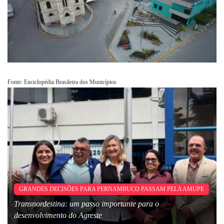
Fonte: Enciclopédia Brasileira dos Municípios
GRANDES DECISÕES PARA PERNAMBUCO PASSAM PELA AMUPE
Transnordestina: um passo importante para o
desenvolvimento do Agreste