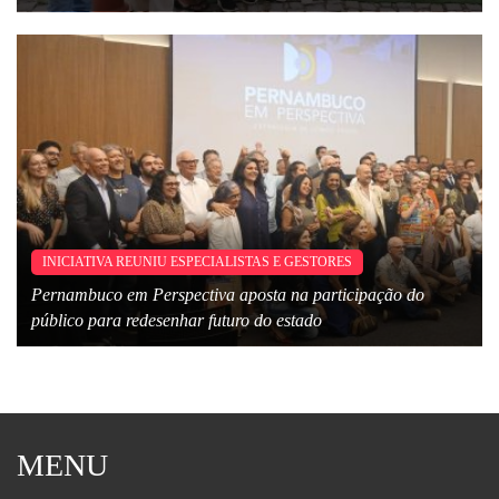
INICIATIVA REUNIU ESPECIALISTAS E GESTORES
Pernambuco em Perspectiva aposta na participação do
público para redesenhar futuro do estado
MENU