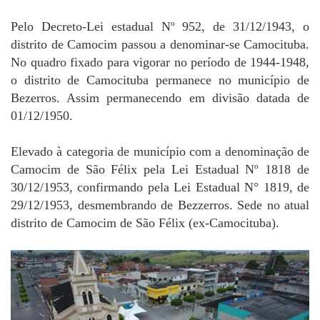
Pelo Decreto-Lei estadual Nº 952, de 31/12/1943, o
distrito de Camocim passou a denominar-se Camocituba.
No quadro fixado para vigorar no período de 1944-1948,
o distrito de Camocituba permanece no município de
Bezerros. Assim permanecendo em divisão datada de
01/12/1950.
Elevado à categoria de município com a denominação de
Camocim de São Félix pela Lei Estadual Nº 1818 de
30/12/1953, confirmando pela Lei Estadual N° 1819, de
29/12/1953, desmembrando de Bezzerros. Sede no atual
distrito de Camocim de São Félix (ex-Camocituba).