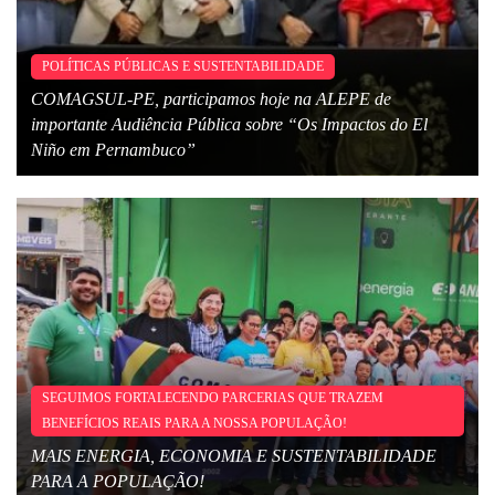
POLÍTICAS PÚBLICAS E SUSTENTABILIDADE
COMAGSUL-PE, participamos hoje na ALEPE de
importante Audiência Pública sobre “Os Impactos do El
Niño em Pernambuco”
SEGUIMOS FORTALECENDO PARCERIAS QUE TRAZEM
BENEFÍCIOS REAIS PARA A NOSSA POPULAÇÃO!
MAIS ENERGIA, ECONOMIA E SUSTENTABILIDADE
PARA A POPULAÇÃO!