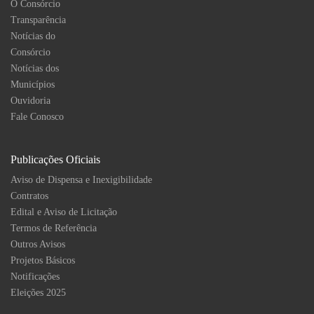
O Consórcio
Transparência
Notícias do
Consórcio
Notícias dos
Municípios
Ouvidoria
Fale Conosco
Publicações Oficiais
Aviso de Dispensa e Inexigibilidade
Contratos
Edital e Aviso de Licitação
Termos de Referência
Outros Avisos
Projetos Básicos
Notificações
Eleições 2025