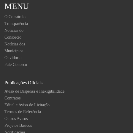
MENU
O Consórcio
Transparência
Notícias do
Consórcio
Notícias dos
Municípios
Ouvidoria
Fale Conosco
Publicações Oficiais
Aviso de Dispensa e Inexigibilidade
Contratos
Edital e Aviso de Licitação
Termos de Referência
Outros Avisos
Projetos Básicos
Notificações