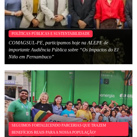
POLÍTICAS PÚBLICAS E SUSTENTABILIDADE
COMAGSUL-PE, participamos hoje na ALEPE de
importante Audiência Pública sobre “Os Impactos do El
Niño em Pernambuco”
SEGUIMOS FORTALECENDO PARCERIAS QUE TRAZEM
BENEFÍCIOS REAIS PARA A NOSSA POPULAÇÃO!