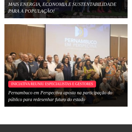
MAIS ENERGIA, ECONOMIA E SUSTENTABILIDADE
PARA A POPULAÇÃO!
INICIATIVA REUNIU ESPECIALISTAS E GESTORES
Pernambuco em Perspectiva aposta na participação do
público para redesenhar futuro do estado