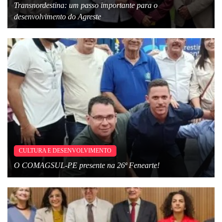
Transnordestina: um passo importante para o
desenvolvimento do Agreste
CULTURA E DESENVOLVIMENTO
O COMAGSUL-PE presente na 26ª Fenearte!