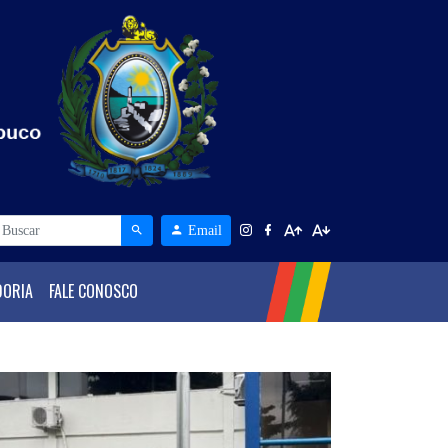
Email
DORIA
FALE CONOSCO