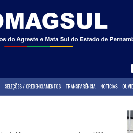
SELEÇÕES / CREDENCIAMENTOS
TRANSPARÊNCIA
NOTÍCIAS
OUVI