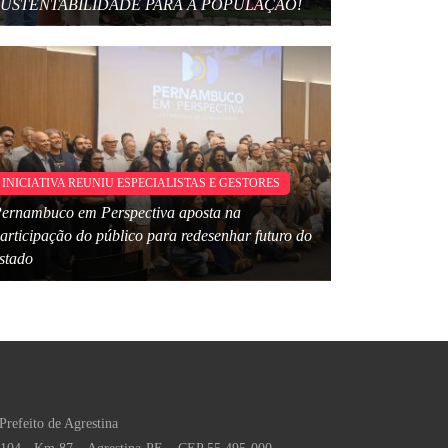
SUSTENTABILIDADE PARA A POPULAÇÃO!
INICIATIVA REUNIU ESPECIALISTAS E GESTORES
ernambuco em Perspectiva aposta na
articipação do público para redesenhar futuro do
stado
Prefeito de Agrestina