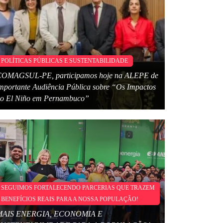
POLÍTICAS PÚBLICAS E SUSTENTABILIDADE
OMAGSUL-PE, participamos hoje na ALEPE de
mportante Audiência Pública sobre “Os Impactos
o El Niño em Pernambuco”
SEGUIMOS FORTALECENDO PARCERIAS QUE TRAZEM
BENEFÍCIOS REAIS PARA A NOSSA POPULAÇÃO!
MAIS ENERGIA, ECONOMIA E