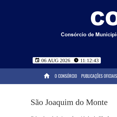
06 AUG 2026
11:12:44
O CONSÓRCIO
PUBLICAÇÕES OFICIAIS
São Joaquim do Monte